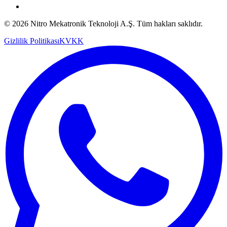
© 2026 Nitro Mekatronik Teknoloji A.Ş. Tüm hakları saklıdır.
Gizlilik Politikası
KVKK