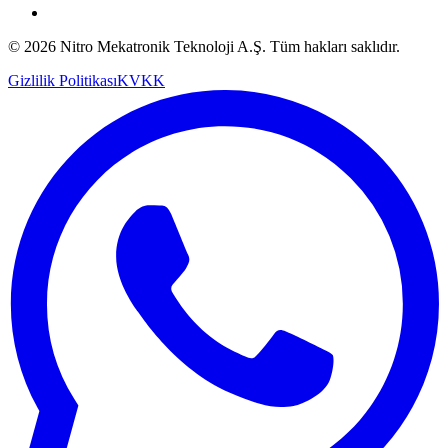
© 2026 Nitro Mekatronik Teknoloji A.Ş. Tüm hakları saklıdır.
Gizlilik Politikası
KVKK