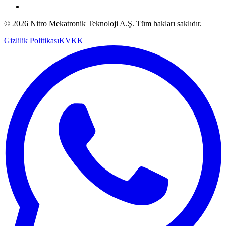
© 2026 Nitro Mekatronik Teknoloji A.Ş. Tüm hakları saklıdır.
Gizlilik Politikası
KVKK