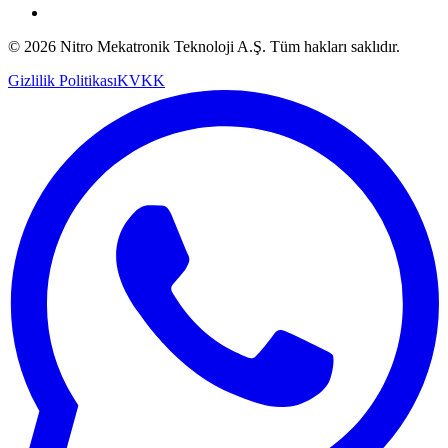
© 2026 Nitro Mekatronik Teknoloji A.Ş. Tüm hakları saklıdır.
Gizlilik Politikası
KVKK