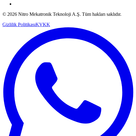
© 2026 Nitro Mekatronik Teknoloji A.Ş. Tüm hakları saklıdır.
Gizlilik Politikası
KVKK